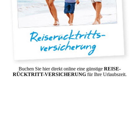
Buchen Sie hier direkt online eine günstige
REISE-
RÜCKTRITT-VERSICHERUNG
für Ihre Urlaubszeit.