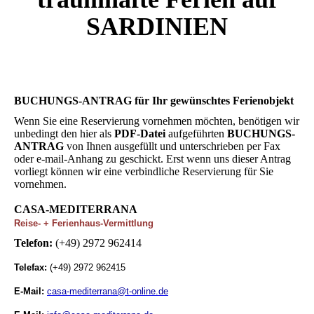
SARDINIEN
BUCHUNGS-ANTRAG für Ihr gewünschtes Ferienobjekt
Wenn Sie eine Reservierung vornehmen möchten, benötigen wir
unbedingt den hier als
PDF-Datei
aufgeführten
BUCHUNGS-
ANTRAG
von Ihnen ausgefüllt und unterschrieben per Fax
oder e-mail-Anhang zu geschickt. Erst wenn uns dieser Antrag
vorliegt können wir eine verbindliche Reservierung für Sie
vornehmen.
CASA-MEDITERRANA
Reise- + Ferienhaus-Vermittlung
Telefon:
(+49) 2972 962414
Telefax:
(+49) 2972 962415
E-Mail:
casa-mediterrana@t-online.de