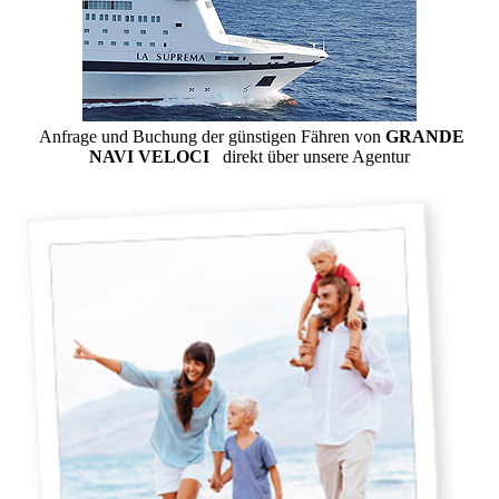
Anfrage und Buchung der günstigen Fähren von
GRANDE
NAVI VELOCI
direkt über unsere Agentur