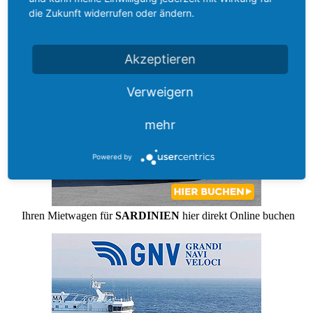
die Zukunft widerrufen oder ändern.
Akzeptieren
Verweigern
mehr
Powered by
Ihren Mietwagen für
SARDINIEN
hier direkt Online buchen