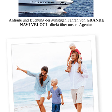
Anfrage und Buchung der günstigen Fähren von
GRANDE
NAVI VELOCI
direkt über unsere Agentur