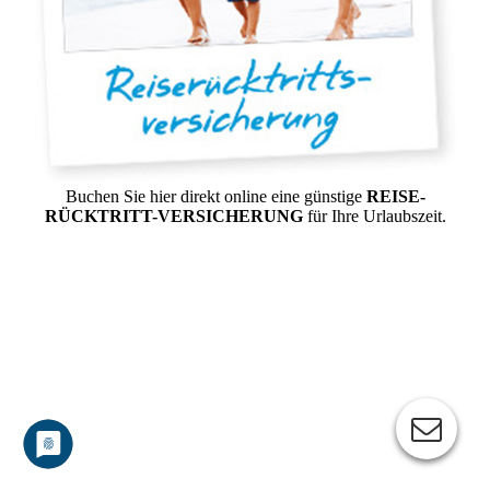
Buchen Sie hier direkt online eine günstige
REISE-
RÜCKTRITT-VERSICHERUNG
für Ihre Urlaubszeit.