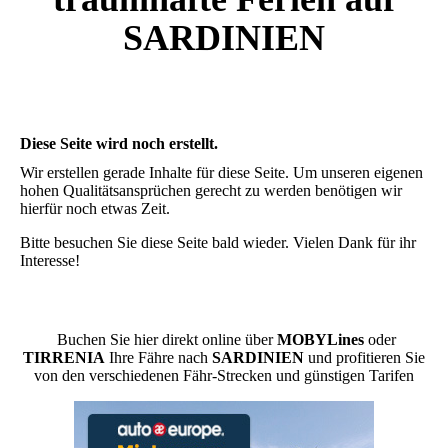
SARDINIEN
Diese Seite wird noch erstellt.
Wir erstellen gerade Inhalte für diese Seite. Um unseren eigenen
hohen Qualitätsansprüchen gerecht zu werden benötigen wir
hierfür noch etwas Zeit.
Bitte besuchen Sie diese Seite bald wieder. Vielen Dank für ihr
Interesse!
Buchen Sie hier direkt online über
MOBYLines
oder
TIRRENIA
Ihre Fähre nach
SARDINIEN
und profitieren Sie
von den verschiedenen Fähr-Strecken und günstigen Tarifen