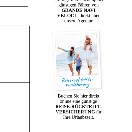
günstigen Fähren von
GRANDE NAVI
VELOCI
direkt über
unsere Agentur
Buchen Sie hier direkt
online eine günstige
REISE-RÜCKTRITT-
VERSICHERUNG
für
Ihre Urlaubszeit.