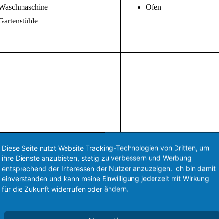
Waschmaschine
Ofen
Gartenstühle
Diese Seite nutzt Website Tracking-Technologien von Dritten, um
ihre Dienste anzubieten, stetig zu verbessern und Werbung
entsprechend der Interessen der Nutzer anzuzeigen. Ich bin damit
einverstanden und kann meine Einwilligung jederzeit mit Wirkung
für die Zukunft widerrufen oder ändern.