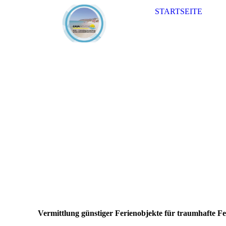
STARTSEITE
Vermittlung günstiger Ferienobjekte für traumhafte