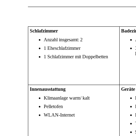
Schlafzimmer
Badez
Anzahl insgesamt: 2
1 Eheschlafzimmer
1 Schlafzimmer mit Doppelbetten
Innenausstattung
Geräte
Klimaanlage warm/ kalt
Pelletofen
WLAN-Internet