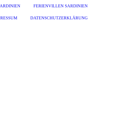
ARDINIEN
FERIENVILLEN SARDINIEN
PRESSUM
DATENSCHUTZERKLÄRUNG