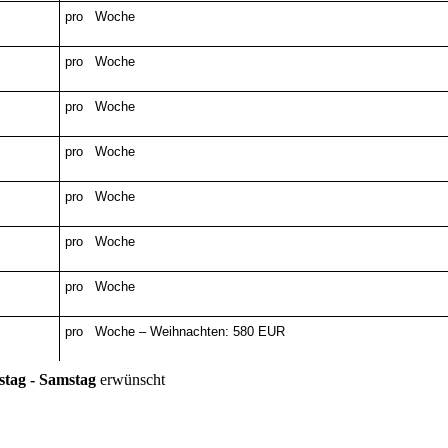
pro Woche
pro Woche
pro Woche
pro Woche
pro Woche
pro Woche
pro Woche
pro Woche – Weihnachten: 580 EUR
tag - Samstag
erwünscht