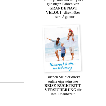
günstigen Fähren von
GRANDE NAVI
VELOCI
direkt über
unsere Agentur
Buchen Sie hier direkt
online eine günstige
REISE-RÜCKTRITT-
VERSICHERUNG
für
Ihre Urlaubszeit.