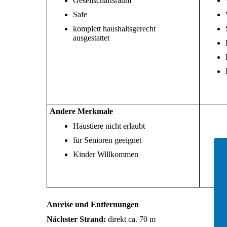
Gesellschaftsraum
Safe
komplett haushaltsgerecht
ausgestattet
Andere Merkmale
Haustiere nicht erlaubt
für Senioren geeignet
Kinder Willkommen
Anreise und Entfernungen
Nächster Strand:
direkt ca. 70 m