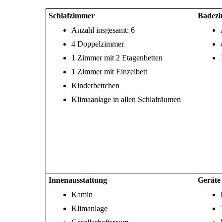
Schlafzimmer
Badez
Anzahl insgesamt: 6
4 Doppelzimmer
1 Zimmer mit 2 Etagenbetten
1 Zimmer mit Einzelbett
Kinderbettchen
Klimaanlage in allen Schlafräumen
Innenausstattung
Geräte
Kamin
Klimanlage