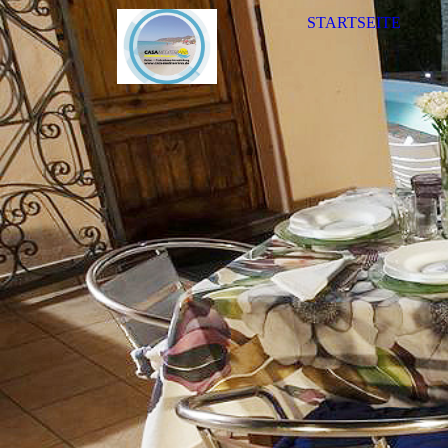
STARTSEITE