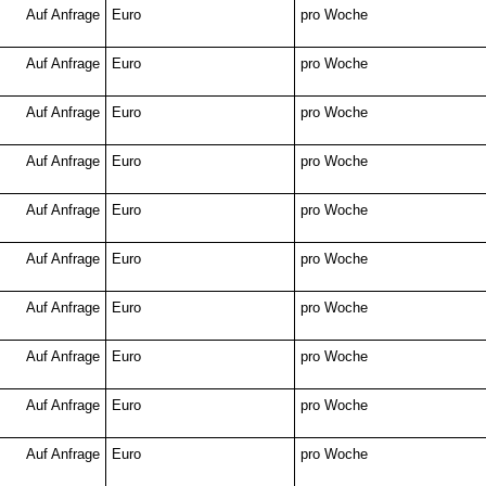
Auf Anfrage
Euro
pro Woche
Auf Anfrage
Euro
pro Woche
Auf Anfrage
Euro
pro Woche
Auf Anfrage
Euro
pro Woche
Auf Anfrage
Euro
pro Woche
Auf Anfrage
Euro
pro Woche
Auf Anfrage
Euro
pro Woche
Auf Anfrage
Euro
pro Woche
Auf Anfrage
Euro
pro Woche
Auf Anfrage
Euro
pro Woche