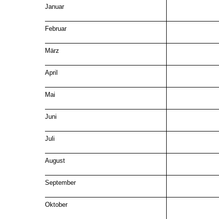
Januar
Februar
März
April
Mai
Juni
Juli
August
September
Oktober