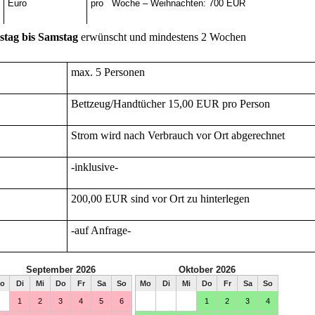
Euro
pro Woche – Weihnachten: 700 EUR
tag bis Samstag
erwünscht und mindestens 2 Wochen
max. 5 Personen
Bettzeug/Handtücher 15,00 EUR pro Person
Strom wird nach Verbrauch vor Ort abgerechnet
-inklusive-
200,00 EUR sind vor Ort zu hinterlegen
-auf Anfrage-