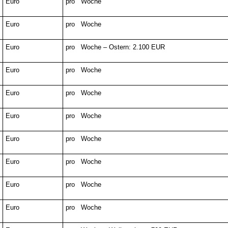
Euro
pro Woche
Euro
pro Woche
Euro
pro Woche – Ostern: 2.100 EUR
Euro
pro Woche
Euro
pro Woche
Euro
pro Woche
Euro
pro Woche
Euro
pro Woche
Euro
pro Woche
Euro
pro Woche