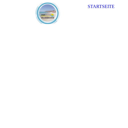
STARTSEITE