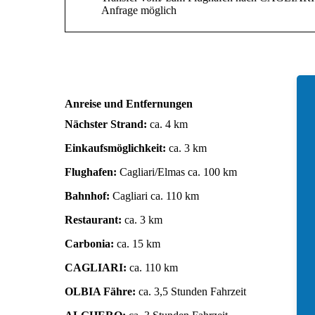
Anfrage möglich
Anreise und Entfernungen
Nächster Strand:
ca. 4 km
Einkaufsmöglichkeit:
ca. 3 km
Flughafen:
Cagliari/Elmas ca. 100 km
Bahnhof:
Cagliari ca. 110 km
Restaurant:
ca. 3 km
Carbonia:
ca. 15 km
CAGLIARI:
ca. 110 km
OLBIA Fähre:
ca. 3,5 Stunden Fahrzeit