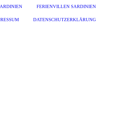
ARDINIEN
FERIENVILLEN SARDINIEN
PRESSUM
DATENSCHUTZERKLÄRUNG