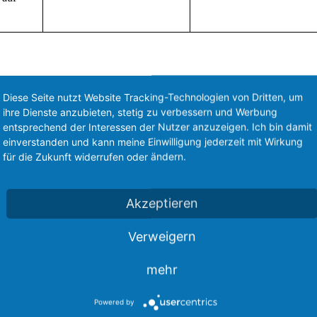
Diese Seite nutzt Website Tracking-Technologien von Dritten, um
ihre Dienste anzubieten, stetig zu verbessern und Werbung
entsprechend der Interessen der Nutzer anzuzeigen. Ich bin damit
einverstanden und kann meine Einwilligung jederzeit mit Wirkung
für die Zukunft widerrufen oder ändern.
Akzeptieren
Verweigern
mehr
Powered by