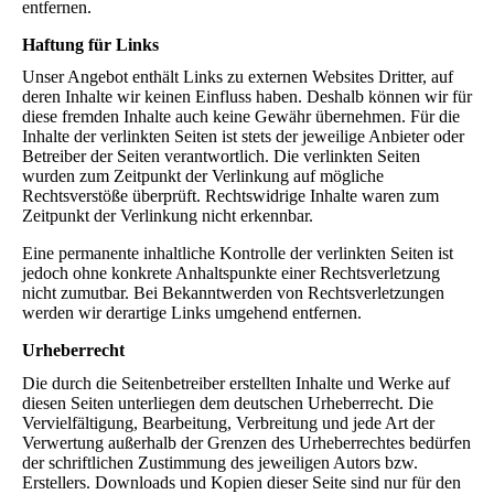
entfernen.
Haftung für Links
Unser Angebot enthält Links zu externen Websites Dritter, auf
deren Inhalte wir keinen Einfluss haben. Deshalb können wir für
diese fremden Inhalte auch keine Gewähr übernehmen. Für die
Inhalte der verlinkten Seiten ist stets der jeweilige Anbieter oder
Betreiber der Seiten verantwortlich. Die verlinkten Seiten
wurden zum Zeitpunkt der Verlinkung auf mögliche
Rechtsverstöße überprüft. Rechtswidrige Inhalte waren zum
Zeitpunkt der Verlinkung nicht erkennbar.
Eine permanente inhaltliche Kontrolle der verlinkten Seiten ist
jedoch ohne konkrete Anhaltspunkte einer Rechtsverletzung
nicht zumutbar. Bei Bekanntwerden von Rechtsverletzungen
werden wir derartige Links umgehend entfernen.
Urheberrecht
Die durch die Seitenbetreiber erstellten Inhalte und Werke auf
diesen Seiten unterliegen dem deutschen Urheberrecht. Die
Vervielfältigung, Bearbeitung, Verbreitung und jede Art der
Verwertung außerhalb der Grenzen des Urheberrechtes bedürfen
der schriftlichen Zustimmung des jeweiligen Autors bzw.
Erstellers. Downloads und Kopien dieser Seite sind nur für den