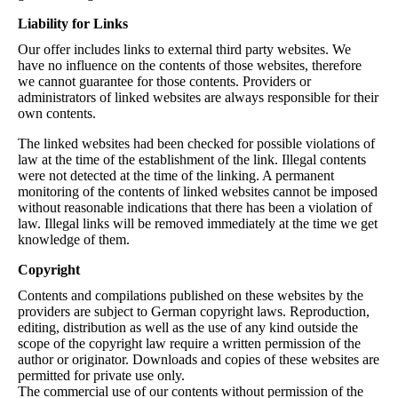
Liability for Links
Our offer includes links to external third party websites. We
have no influence on the contents of those websites, therefore
we cannot guarantee for those contents. Providers or
administrators of linked websites are always responsible for their
own contents.
The linked websites had been checked for possible violations of
law at the time of the establishment of the link. Illegal contents
were not detected at the time of the linking. A permanent
monitoring of the contents of linked websites cannot be imposed
without reasonable indications that there has been a violation of
law. Illegal links will be removed immediately at the time we get
knowledge of them.
Copyright
Contents and compilations published on these websites by the
providers are subject to German copyright laws. Reproduction,
editing, distribution as well as the use of any kind outside the
scope of the copyright law require a written permission of the
author or originator. Downloads and copies of these websites are
permitted for private use only.
The commercial use of our contents without permission of the