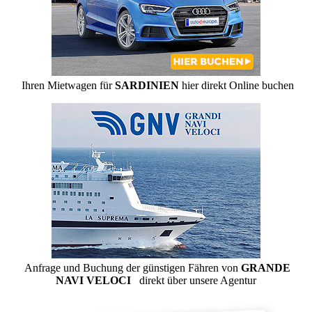
Ihren Mietwagen für
SARDINIEN
hier direkt Online buchen
Anfrage und Buchung der günstigen Fähren von
GRANDE
NAVI VELOCI
direkt über unsere Agentur