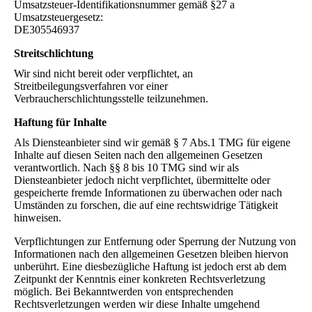
Umsatzsteuer-Identifikationsnummer gemäß §27 a
Umsatzsteuergesetz:
DE305546937
Streitschlichtung
Wir sind nicht bereit oder verpflichtet, an
Streitbeilegungsverfahren vor einer
Verbraucherschlichtungsstelle teilzunehmen.
Haftung für Inhalte
Als Diensteanbieter sind wir gemäß § 7 Abs.1 TMG für eigene
Inhalte auf diesen Seiten nach den allgemeinen Gesetzen
verantwortlich. Nach §§ 8 bis 10 TMG sind wir als
Diensteanbieter jedoch nicht verpflichtet, übermittelte oder
gespeicherte fremde Informationen zu überwachen oder nach
Umständen zu forschen, die auf eine rechtswidrige Tätigkeit
hinweisen.
Verpflichtungen zur Entfernung oder Sperrung der Nutzung von
Informationen nach den allgemeinen Gesetzen bleiben hiervon
unberührt. Eine diesbezügliche Haftung ist jedoch erst ab dem
Zeitpunkt der Kenntnis einer konkreten Rechtsverletzung
möglich. Bei Bekanntwerden von entsprechenden
Rechtsverletzungen werden wir diese Inhalte umgehend