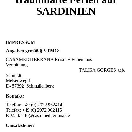
SARDINIEN
IMPRESSUM
Angaben gemäß § 5 TMG:
CASAMEDITERRANA Reise- + Ferienhaus-
Vermittlung
TALISA GORGES geb.
Schmidt
Meisenweg 1
D- 57392 Schmallenberg
Kontakt:
Telefon: +49 (0) 2972 962414
Telefax: +49 (0) 2972 962415
E-Mail: info@casa-mediterrana.de
Umsatzsteuer: