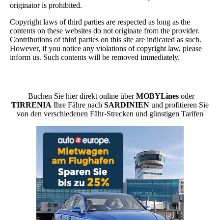
originator is prohibited.
Copyright laws of third parties are respected as long as the
contents on these websites do not originate from the provider.
Contributions of third parties on this site are indicated as such.
However, if you notice any violations of copyright law, please
inform us. Such contents will be removed immediately.
Buchen Sie hier direkt online über
MOBYLines
oder
TIRRENIA
Ihre Fähre nach
SARDINIEN
und profitieren Sie
von den verschiedenen Fähr-Strecken und günstigen Tarifen