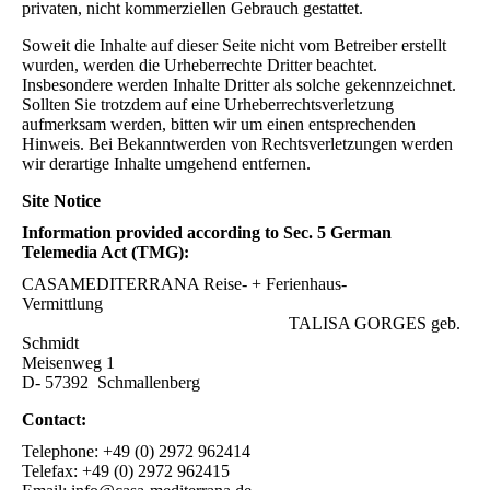
privaten, nicht kommerziellen Gebrauch gestattet.
Soweit die Inhalte auf dieser Seite nicht vom Betreiber erstellt
wurden, werden die Urheberrechte Dritter beachtet.
Insbesondere werden Inhalte Dritter als solche gekennzeichnet.
Sollten Sie trotzdem auf eine Urheberrechtsverletzung
aufmerksam werden, bitten wir um einen entsprechenden
Hinweis. Bei Bekanntwerden von Rechtsverletzungen werden
wir derartige Inhalte umgehend entfernen.
Site Notice
Information provided according to Sec. 5 German
Telemedia Act (TMG):
CASAMEDITERRANA Reise- + Ferienhaus-
Vermittlung
TALISA GORGES geb.
Schmidt
Meisenweg 1
D- 57392 Schmallenberg
Contact:
Telephone: +49 (0) 2972 962414
Telefax: +49 (0) 2972 962415