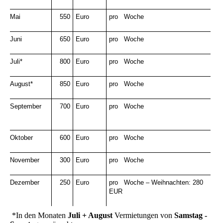
Mai
550
Euro
pro Woche
Juni
650
Euro
pro Woche
Juli*
800
Euro
pro Woche
August*
850
Euro
pro Woche
September
700
Euro
pro Woche
Oktober
600
Euro
pro Woche
November
300
Euro
pro Woche
Dezember
250
Euro
pro Woche – Weihnachten: 280
EUR
*In den Monaten
Juli + August
Vermietungen von
Samstag -