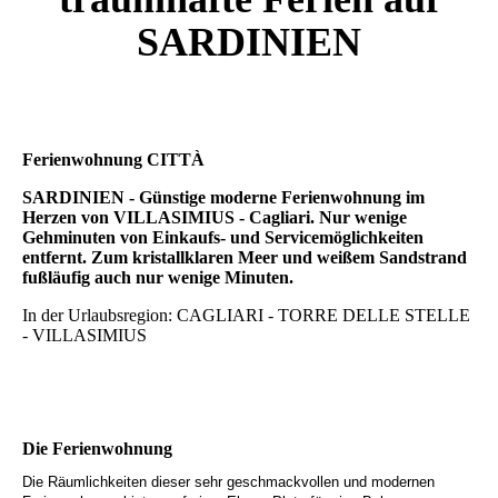
SARDINIEN
Ferienwohnung CITTÀ
SARDINIEN - Günstige moderne Ferienwohnung im
Herzen von VILLASIMIUS - Cagliari. Nur wenige
Gehminuten von Einkaufs- und Servicemöglichkeiten
entfernt. Zum kristallklaren Meer und weißem Sandstrand
fußläufig auch nur wenige Minuten.
In der Urlaubsregion: CAGLIARI - TORRE DELLE STELLE
- VILLASIMIUS
Die Ferienwohnung
Die Räumlichkeiten dieser sehr geschmackvollen und modernen