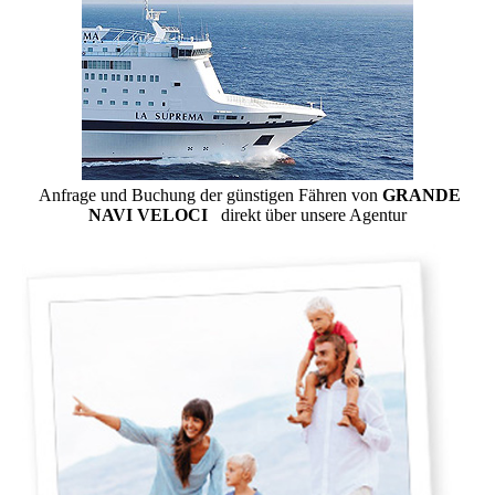
Anfrage und Buchung der günstigen Fähren von
GRANDE
NAVI VELOCI
direkt über unsere Agentur