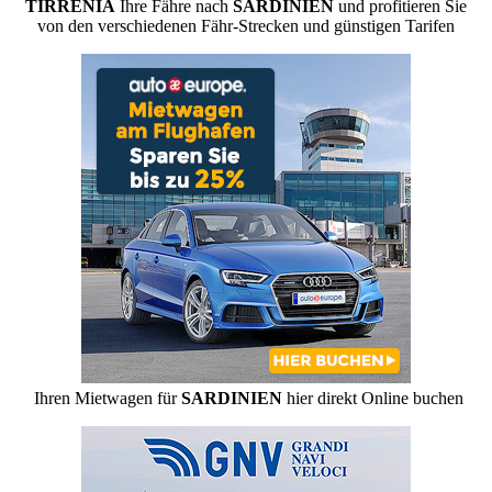
TIRRENIA
Ihre Fähre nach
SARDINIEN
und profitieren Sie
von den verschiedenen Fähr-Strecken und günstigen Tarifen
Ihren Mietwagen für
SARDINIEN
hier direkt Online buchen