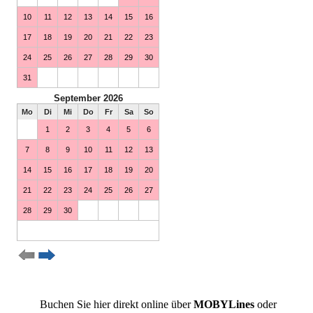
Buchen Sie hier direkt online über
MOBYLines
oder