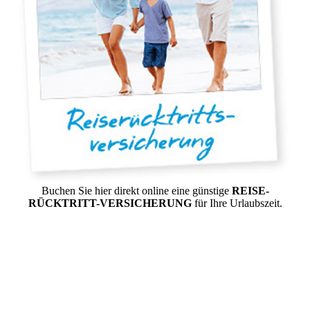
Buchen Sie hier direkt online eine günstige
REISE-
RÜCKTRITT-VERSICHERUNG
für Ihre Urlaubszeit.