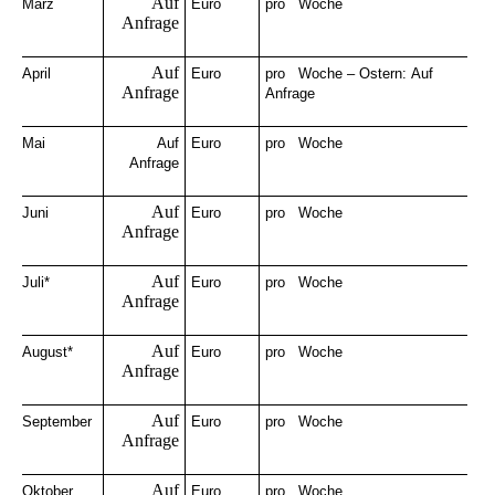
Auf
März
Euro
pro Woche
Anfrage
Auf
April
Euro
pro Woche – Ostern:
Auf
Anfrage
Anfrage
Mai
Auf
Euro
pro Woche
Anfrage
Auf
Juni
Euro
pro Woche
Anfrage
Auf
Juli*
Euro
pro Woche
Anfrage
Auf
August*
Euro
pro Woche
Anfrage
Auf
September
Euro
pro Woche
Anfrage
Auf
Oktober
Euro
pro Woche