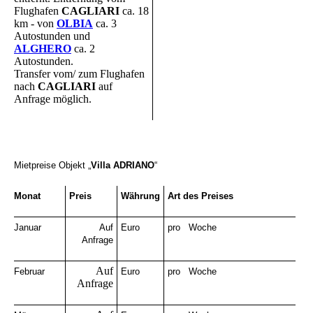
Flughafen
CAGLIARI
ca. 18
km - von
OLBIA
ca. 3
Autostunden und
ALGHERO
ca. 2
Autostunden.
Transfer vom/ zum Flughafen
nach
CAGLIARI
auf
Anfrage möglich.
Mietpreise Objekt
„
Villa ADRIANO
“
Monat
Preis
Währung
Art des Preises
Januar
Auf
Euro
pro Woche
Anfrage
Auf
Februar
Euro
pro Woche
Anfrage