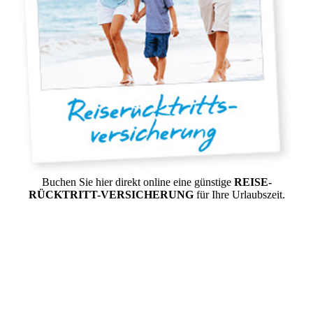
Buchen Sie hier direkt online eine günstige
REISE-
RÜCKTRITT-VERSICHERUNG
für Ihre Urlaubszeit.