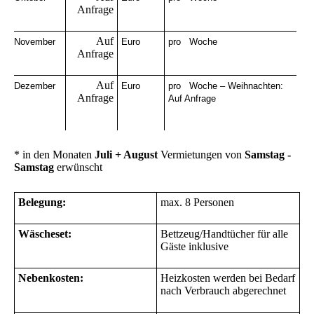
Anfrage
Auf
November
Euro
pro Woche
Anfrage
Auf
Dezember
Euro
pro Woche – Weihnachten:
Anfrage
Auf Anfrage
* in den Monaten
Juli + August
Vermietungen von
Samstag -
Samstag
erwünscht
Belegung:
max. 8 Personen
Wäscheset:
Bettzeug/Handtücher für alle
Gäste inklusive
Nebenkosten:
Heizkosten werden bei Bedarf
nach Verbrauch abgerechnet