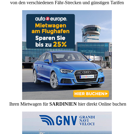
von den verschiedenen Fähr-Strecken und günstigen Tarifen
Ihren Mietwagen für
SARDINIEN
hier direkt Online buchen