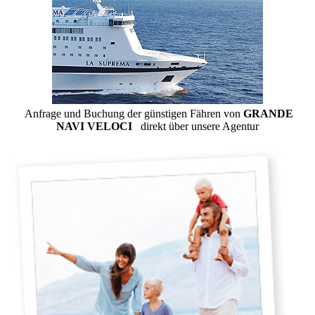
Anfrage und Buchung der günstigen Fähren von
GRANDE
NAVI VELOCI
direkt über unsere Agentur