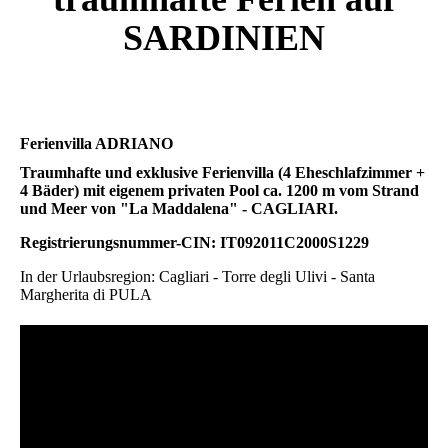
SARDINIEN
Ferienvilla ADRIANO
Traumhafte und exklusive Ferienvilla (4 Eheschlafzimmer +
4 Bäder) mit eigenem privaten Pool ca. 1200 m vom Strand
und Meer von "La Maddalena" - CAGLIARI.
Registrierungsnummer-CIN: IT092011C2000S1229
In der Urlaubsregion: Cagliari - Torre degli Ulivi - Santa
Margherita di PULA