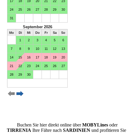
Buchen Sie hier direkt online über
MOBYLines
oder
TIRRENIA
Ihre Fähre nach
SARDINIEN
und profitieren Sie