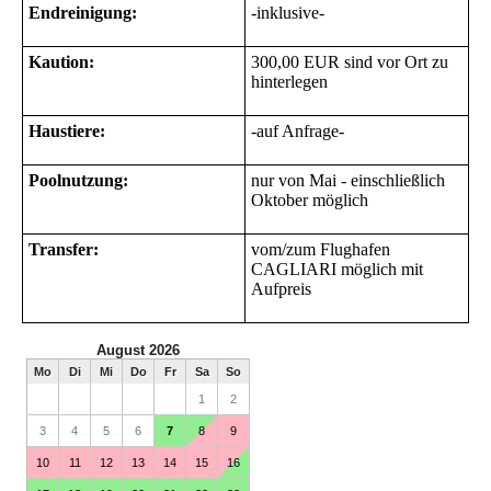
Endreinigung:
-inklusive-
Kaution:
300,00 EUR sind vor Ort zu
hinterlegen
Haustiere:
-auf Anfrage-
Poolnutzung:
nur von Mai - einschließlich
Oktober möglich
Transfer:
vom/zum Flughafen
CAGLIARI möglich mit
Aufpreis