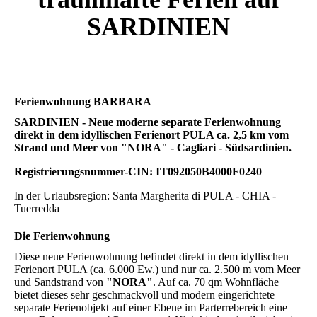
SARDINIEN
Ferienwohnung BARBARA
SARDINIEN - Neue moderne separate Ferienwohnung
direkt in dem idyllischen Ferienort PULA ca. 2,5 km vom
Strand und Meer von "NORA" - Cagliari - Südsardinien.
Registrierungsnummer-CIN: IT092050B4000F0240
In der Urlaubsregion: Santa Margherita di PULA - CHIA -
Tuerredda
Die Ferienwohnung
Diese neue Ferienwohnung befindet direkt in dem idyllischen
Ferienort PULA (ca. 6.000 Ew.) und nur ca. 2.500 m vom Meer
und Sandstrand von
"NORA"
. Auf ca. 70 qm Wohnfläche
bietet dieses sehr geschmackvoll und modern eingerichtete
separate Ferienobjekt auf einer Ebene im Parterrebereich eine