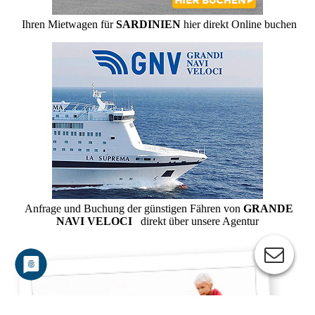
Ihren Mietwagen für
SARDINIEN
hier direkt Online buchen
Anfrage und Buchung der günstigen Fähren von
GRANDE
NAVI VELOCI
direkt über unsere Agentur