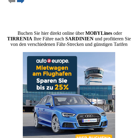
Buchen Sie hier direkt online über
MOBYLines
oder
TIRRENIA
Ihre Fähre nach
SARDINIEN
und profitieren Sie
von den verschiedenen Fähr-Strecken und günstigen Tarifen